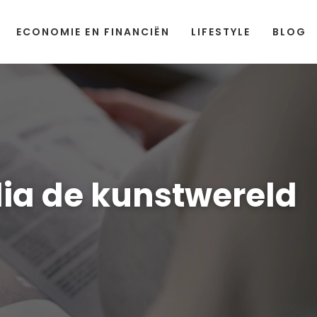
ECONOMIE EN FINANCIËN
LIFESTYLE
BLOG
dia de kunstwereld