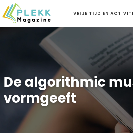
VRIJE TIJD EN ACTIVIT
De algorithmic mu
vormgeeft