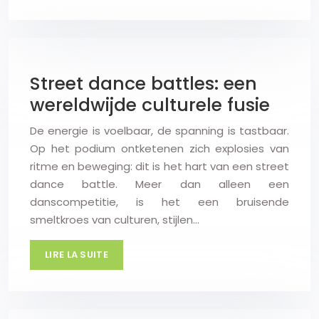
Street dance battles: een
wereldwijde culturele fusie
De energie is voelbaar, de spanning is tastbaar.
Op het podium ontketenen zich explosies van
ritme en beweging: dit is het hart van een street
dance battle. Meer dan alleen een
danscompetitie, is het een bruisende
smeltkroes van culturen, stijlen…
LIRE LA SUITE