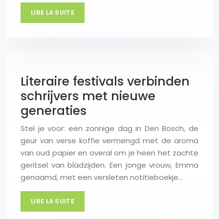
LIRE LA SUITE
Literaire festivals verbinden
schrijvers met nieuwe
generaties
Stel je voor: een zonnige dag in Den Bosch, de
geur van verse koffie vermengd met de aroma
van oud papier en overal om je heen het zachte
geritsel van bladzijden. Een jonge vrouw, Emma
genaamd, met een versleten notitieboekje…
LIRE LA SUITE