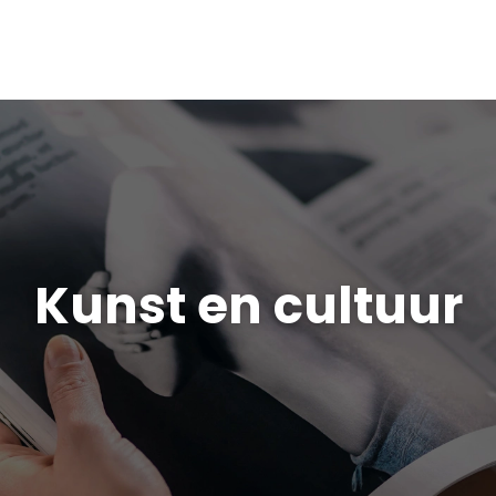
Kunst en cultuur