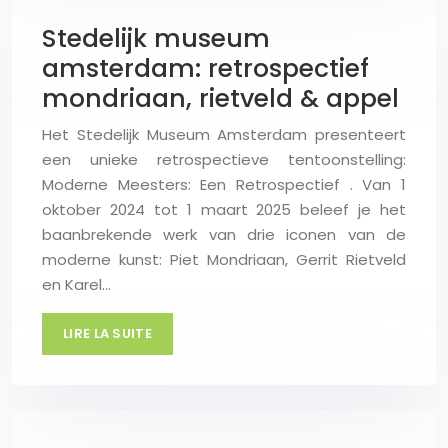
Stedelijk museum
amsterdam: retrospectief
mondriaan, rietveld & appel
Het Stedelijk Museum Amsterdam presenteert
een unieke retrospectieve tentoonstelling:
Moderne Meesters: Een Retrospectief . Van 1
oktober 2024 tot 1 maart 2025 beleef je het
baanbrekende werk van drie iconen van de
moderne kunst: Piet Mondriaan, Gerrit Rietveld
en Karel…
LIRE LA SUITE