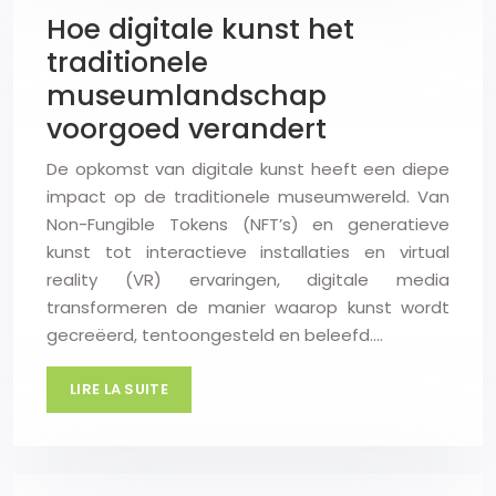
Hoe digitale kunst het
traditionele
museumlandschap
voorgoed verandert
De opkomst van digitale kunst heeft een diepe
impact op de traditionele museumwereld. Van
Non-Fungible Tokens (NFT’s) en generatieve
kunst tot interactieve installaties en virtual
reality (VR) ervaringen, digitale media
transformeren de manier waarop kunst wordt
gecreëerd, tentoongesteld en beleefd….
LIRE LA SUITE