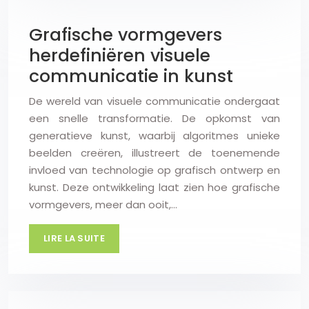
Grafische vormgevers
herdefiniëren visuele
communicatie in kunst
De wereld van visuele communicatie ondergaat
een snelle transformatie. De opkomst van
generatieve kunst, waarbij algoritmes unieke
beelden creëren, illustreert de toenemende
invloed van technologie op grafisch ontwerp en
kunst. Deze ontwikkeling laat zien hoe grafische
vormgevers, meer dan ooit,…
LIRE LA SUITE