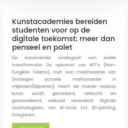
Kunstacademies bereiden
studenten voor op de
digitale toekomst: meer dan
penseel en palet
De kunstwereld ondergaat een snelle
transformatie. De opkomst van NFT’s (Non-
Fungible Tokens), met een marktwaarde van
[invoegen actuele marktwaarde in
miljarden/biljoenen], heeft de manier waarop
kunst wordt gecreëerd, verkocht en
gewaardeerd, radicaal veranderd. Digitale
technologieën, van AI-tools tot 3D-printing,
integreren…