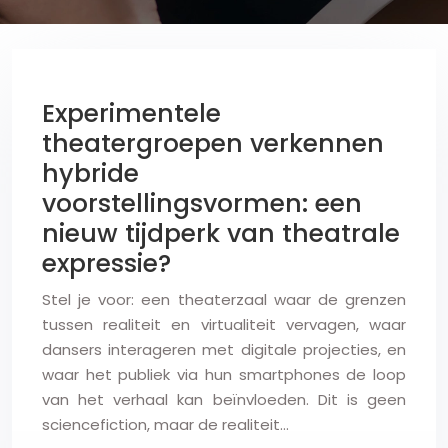
Experimentele
theatergroepen verkennen
hybride
voorstellingsvormen: een
nieuw tijdperk van theatrale
expressie?
Stel je voor: een theaterzaal waar de grenzen
tussen realiteit en virtualiteit vervagen, waar
dansers interageren met digitale projecties, en
waar het publiek via hun smartphones de loop
van het verhaal kan beïnvloeden. Dit is geen
sciencefiction, maar de realiteit…