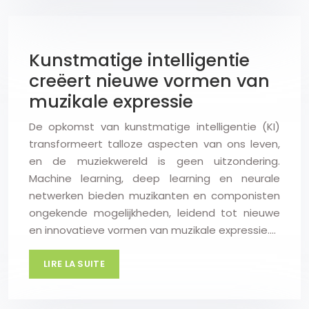
Kunstmatige intelligentie
creëert nieuwe vormen van
muzikale expressie
De opkomst van kunstmatige intelligentie (KI)
transformeert talloze aspecten van ons leven,
en de muziekwereld is geen uitzondering.
Machine learning, deep learning en neurale
netwerken bieden muzikanten en componisten
ongekende mogelijkheden, leidend tot nieuwe
en innovatieve vormen van muzikale expressie….
LIRE LA SUITE