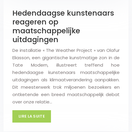
Hedendaagse kunstenaars
reageren op
maatschappelijke
uitdagingen
De installatie « The Weather Project » van Olafur
Eliasson, een gigantische kunstmatige zon in de
Tate Modern, illustreert treffend hoe
hedendaagse kunstenaars maatschappelijke
uitdagingen als klimaatverandering aanpakken.
Dit meesterwerk trok miljoenen bezoekers en
ontketende een breed maatschappelijk debat
over onze relatie…
LIRE LA SUITE