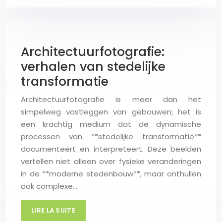
Architectuurfotografie:
verhalen van stedelijke
transformatie
Architectuurfotografie is meer dan het
simpelweg vastleggen van gebouwen; het is
een krachtig medium dat de dynamische
processen van **stedelijke transformatie**
documenteert en interpreteert. Deze beelden
vertellen niet alleen over fysieke veranderingen
in de **moderne stedenbouw**, maar onthullen
ook complexe…
LIRE LA SUITE