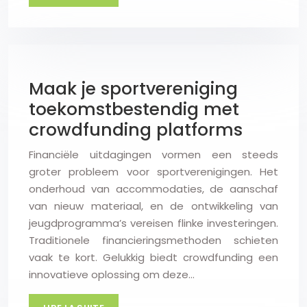
Maak je sportvereniging
toekomstbestendig met
crowdfunding platforms
Financiële uitdagingen vormen een steeds
groter probleem voor sportverenigingen. Het
onderhoud van accommodaties, de aanschaf
van nieuw materiaal, en de ontwikkeling van
jeugdprogramma’s vereisen flinke investeringen.
Traditionele financieringsmethoden schieten
vaak te kort. Gelukkig biedt crowdfunding een
innovatieve oplossing om deze…