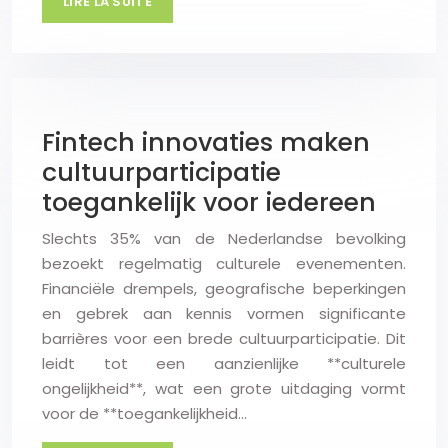
LIRE LA SUITE
Fintech innovaties maken
cultuurparticipatie
toegankelijk voor iedereen
Slechts 35% van de Nederlandse bevolking
bezoekt regelmatig culturele evenementen.
Financiële drempels, geografische beperkingen
en gebrek aan kennis vormen significante
barrières voor een brede cultuurparticipatie. Dit
leidt tot een aanzienlijke **culturele
ongelijkheid**, wat een grote uitdaging vormt
voor de **toegankelijkheid…