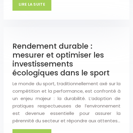
LIRE LA SUITE
Rendement durable :
mesurer et optimiser les
investissements
écologiques dans le sport
Le monde du sport, traditionnellement axé sur la
compétition et la performance, est confronté à
un enjeu majeur : la durabilité. L’adoption de
pratiques respectueuses de l’environnement
est devenue essentielle pour assurer la
pérennité du secteur et répondre aux attentes…