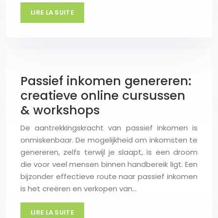
LIRE LA SUITE
Passief inkomen genereren:
creatieve online cursussen
& workshops
De aantrekkingskracht van passief inkomen is
onmiskenbaar. De mogelijkheid om inkomsten te
genereren, zelfs terwijl je slaapt, is een droom
die voor veel mensen binnen handbereik ligt. Een
bijzonder effectieve route naar passief inkomen
is het creëren en verkopen van…
LIRE LA SUITE