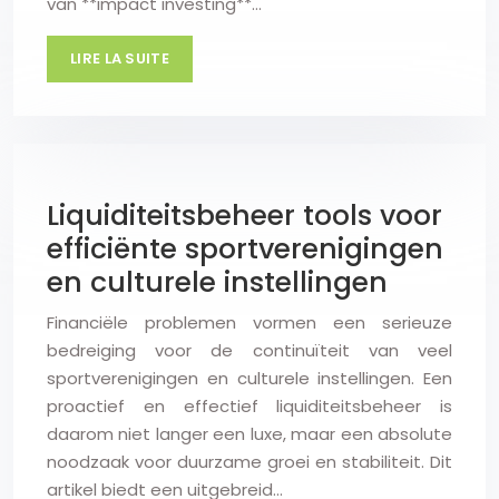
van **impact investing**…
LIRE LA SUITE
Liquiditeitsbeheer tools voor
efficiënte sportverenigingen
en culturele instellingen
Financiële problemen vormen een serieuze
bedreiging voor de continuïteit van veel
sportverenigingen en culturele instellingen. Een
proactief en effectief liquiditeitsbeheer is
daarom niet langer een luxe, maar een absolute
noodzaak voor duurzame groei en stabiliteit. Dit
artikel biedt een uitgebreid…