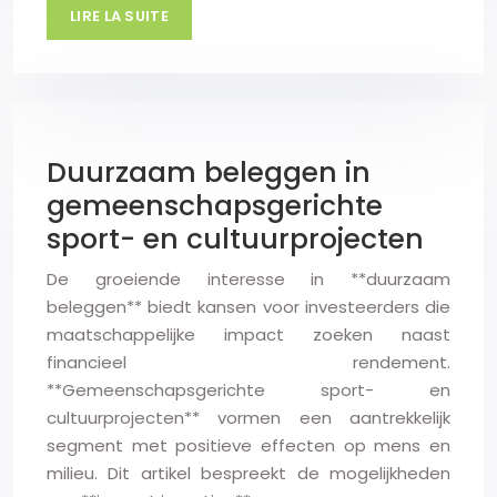
LIRE LA SUITE
Duurzaam beleggen in
gemeenschapsgerichte
sport- en cultuurprojecten
De groeiende interesse in **duurzaam
beleggen** biedt kansen voor investeerders die
maatschappelijke impact zoeken naast
financieel rendement.
**Gemeenschapsgerichte sport- en
cultuurprojecten** vormen een aantrekkelijk
segment met positieve effecten op mens en
milieu. Dit artikel bespreekt de mogelijkheden