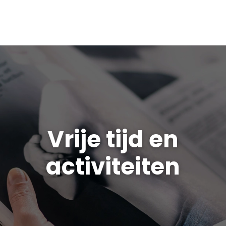
Vrije tijd en
activiteiten