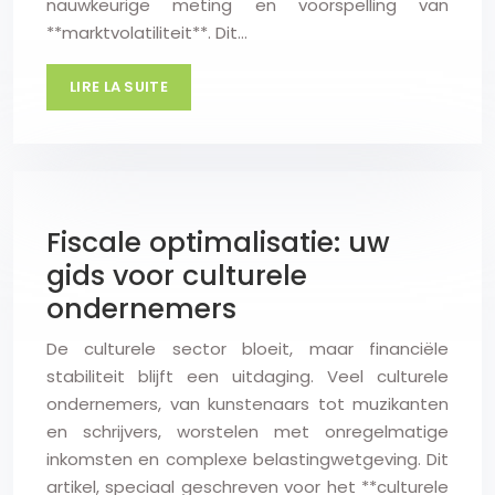
nauwkeurige meting en voorspelling van
**marktvolatiliteit**. Dit…
LIRE LA SUITE
Fiscale optimalisatie: uw
gids voor culturele
ondernemers
De culturele sector bloeit, maar financiële
stabiliteit blijft een uitdaging. Veel culturele
ondernemers, van kunstenaars tot muzikanten
en schrijvers, worstelen met onregelmatige
inkomsten en complexe belastingwetgeving. Dit
artikel, speciaal geschreven voor het **culturele