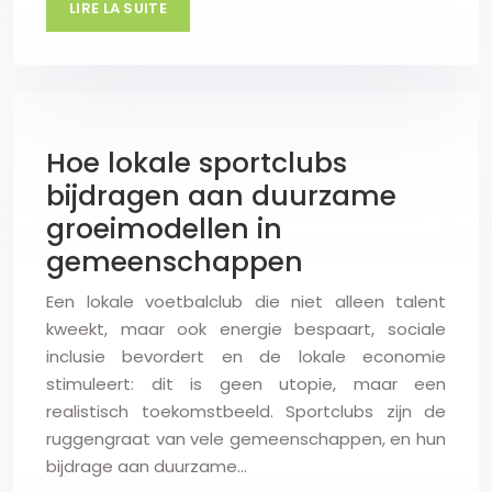
LIRE LA SUITE
Hoe lokale sportclubs
bijdragen aan duurzame
groeimodellen in
gemeenschappen
Een lokale voetbalclub die niet alleen talent
kweekt, maar ook energie bespaart, sociale
inclusie bevordert en de lokale economie
stimuleert: dit is geen utopie, maar een
realistisch toekomstbeeld. Sportclubs zijn de
ruggengraat van vele gemeenschappen, en hun
bijdrage aan duurzame…