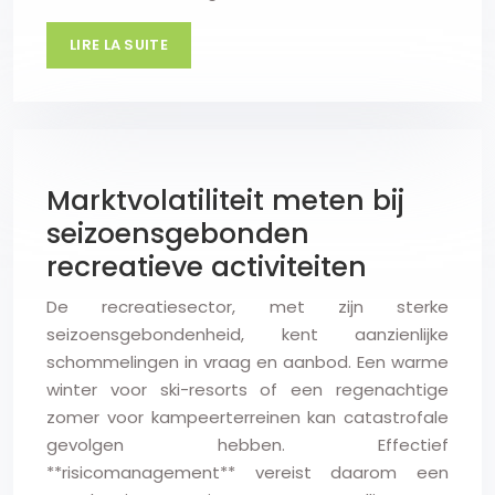
LIRE LA SUITE
Marktvolatiliteit meten bij
seizoensgebonden
recreatieve activiteiten
De recreatiesector, met zijn sterke
seizoensgebondenheid, kent aanzienlijke
schommelingen in vraag en aanbod. Een warme
winter voor ski-resorts of een regenachtige
zomer voor kampeerterreinen kan catastrofale
gevolgen hebben. Effectief
**risicomanagement** vereist daarom een