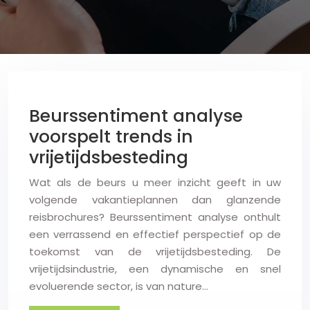
Beurssentiment analyse
voorspelt trends in
vrijetijdsbesteding
Wat als de beurs u meer inzicht geeft in uw
volgende vakantieplannen dan glanzende
reisbrochures? Beurssentiment analyse onthult
een verrassend en effectief perspectief op de
toekomst van de vrijetijdsbesteding. De
vrijetijdsindustrie, een dynamische en snel
evoluerende sector, is van nature…