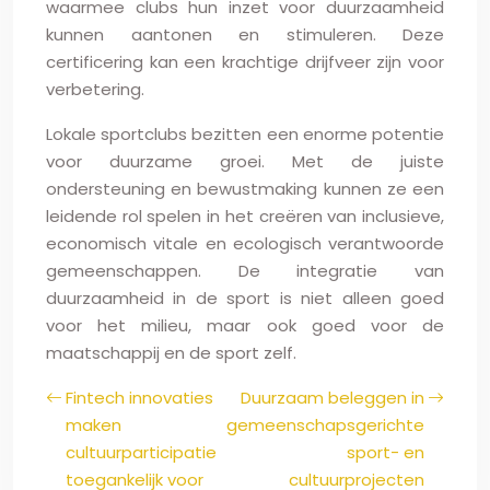
waarmee clubs hun inzet voor duurzaamheid
kunnen aantonen en stimuleren. Deze
certificering kan een krachtige drijfveer zijn voor
verbetering.
Lokale sportclubs bezitten een enorme potentie
voor duurzame groei. Met de juiste
ondersteuning en bewustmaking kunnen ze een
leidende rol spelen in het creëren van inclusieve,
economisch vitale en ecologisch verantwoorde
gemeenschappen. De integratie van
duurzaamheid in de sport is niet alleen goed
voor het milieu, maar ook goed voor de
maatschappij en de sport zelf.
Fintech innovaties
Duurzaam beleggen in
maken
gemeenschapsgerichte
cultuurparticipatie
sport- en
toegankelijk voor
cultuurprojecten