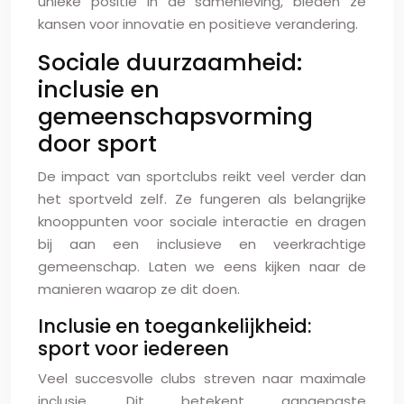
unieke positie in de samenleving, bieden ze
kansen voor innovatie en positieve verandering.
Sociale duurzaamheid:
inclusie en
gemeenschapsvorming
door sport
De impact van sportclubs reikt veel verder dan
het sportveld zelf. Ze fungeren als belangrijke
knooppunten voor sociale interactie en dragen
bij aan een inclusieve en veerkrachtige
gemeenschap. Laten we eens kijken naar de
manieren waarop ze dit doen.
Inclusie en toegankelijkheid:
sport voor iedereen
Veel succesvolle clubs streven naar maximale
inclusie. Dit betekent aangepaste