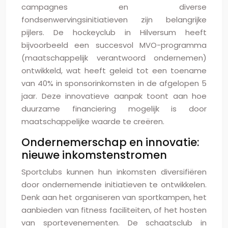
campagnes en diverse
fondsenwervingsinitiatieven zijn belangrijke
pijlers. De hockeyclub in Hilversum heeft
bijvoorbeeld een succesvol MVO-programma
(maatschappelijk verantwoord ondernemen)
ontwikkeld, wat heeft geleid tot een toename
van 40% in sponsorinkomsten in de afgelopen 5
jaar. Deze innovatieve aanpak toont aan hoe
duurzame financiering mogelijk is door
maatschappelijke waarde te creëren.
Ondernemerschap en innovatie:
nieuwe inkomstenstromen
Sportclubs kunnen hun inkomsten diversifiëren
door ondernemende initiatieven te ontwikkelen.
Denk aan het organiseren van sportkampen, het
aanbieden van fitness faciliteiten, of het hosten
van sportevenementen. De schaatsclub in