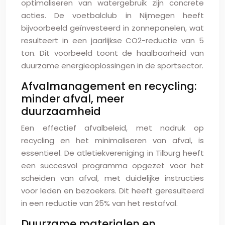
optimaliseren van watergebruik zijn concrete
acties. De voetbalclub in Nijmegen heeft
bijvoorbeeld geïnvesteerd in zonnepanelen, wat
resulteert in een jaarlijkse CO2-reductie van 5
ton. Dit voorbeeld toont de haalbaarheid van
duurzame energieoplossingen in de sportsector.
Afvalmanagement en recycling:
minder afval, meer
duurzaamheid
Een effectief afvalbeleid, met nadruk op
recycling en het minimaliseren van afval, is
essentieel. De atletiekvereniging in Tilburg heeft
een succesvol programma opgezet voor het
scheiden van afval, met duidelijke instructies
voor leden en bezoekers. Dit heeft geresulteerd
in een reductie van 25% van het restafval.
Duurzame materialen en