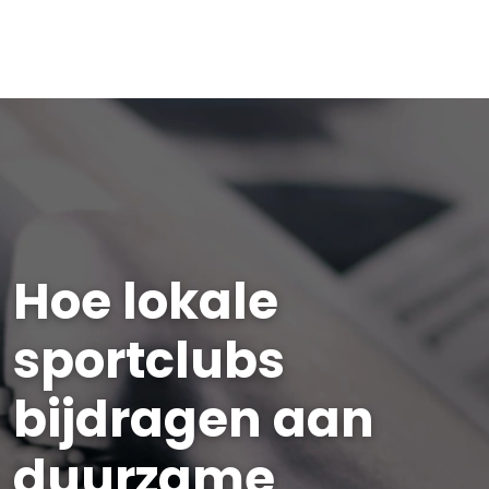
Hoe lokale
sportclubs
bijdragen aan
duurzame