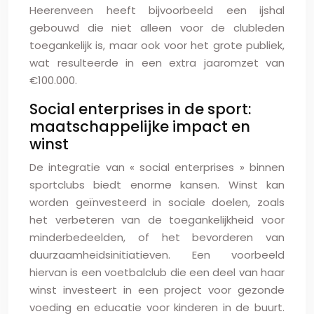
Heerenveen heeft bijvoorbeeld een ijshal
gebouwd die niet alleen voor de clubleden
toegankelijk is, maar ook voor het grote publiek,
wat resulteerde in een extra jaaromzet van
€100.000.
Social enterprises in de sport:
maatschappelijke impact en
winst
De integratie van « social enterprises » binnen
sportclubs biedt enorme kansen. Winst kan
worden geïnvesteerd in sociale doelen, zoals
het verbeteren van de toegankelijkheid voor
minderbedeelden, of het bevorderen van
duurzaamheidsinitiatieven. Een voorbeeld
hiervan is een voetbalclub die een deel van haar
winst investeert in een project voor gezonde
voeding en educatie voor kinderen in de buurt.