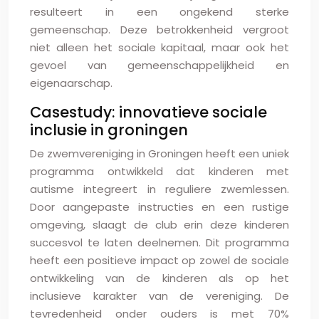
resulteert in een ongekend sterke
gemeenschap. Deze betrokkenheid vergroot
niet alleen het sociale kapitaal, maar ook het
gevoel van gemeenschappelijkheid en
eigenaarschap.
Casestudy: innovatieve sociale
inclusie in groningen
De zwemvereniging in Groningen heeft een uniek
programma ontwikkeld dat kinderen met
autisme integreert in reguliere zwemlessen.
Door aangepaste instructies en een rustige
omgeving, slaagt de club erin deze kinderen
succesvol te laten deelnemen. Dit programma
heeft een positieve impact op zowel de sociale
ontwikkeling van de kinderen als op het
inclusieve karakter van de vereniging. De
tevredenheid onder ouders is met 70%