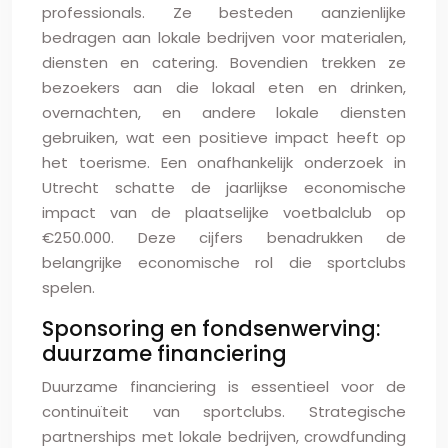
professionals. Ze besteden aanzienlijke
bedragen aan lokale bedrijven voor materialen,
diensten en catering. Bovendien trekken ze
bezoekers aan die lokaal eten en drinken,
overnachten, en andere lokale diensten
gebruiken, wat een positieve impact heeft op
het toerisme. Een onafhankelijk onderzoek in
Utrecht schatte de jaarlijkse economische
impact van de plaatselijke voetbalclub op
€250.000. Deze cijfers benadrukken de
belangrijke economische rol die sportclubs
spelen.
Sponsoring en fondsenwerving:
duurzame financiering
Duurzame financiering is essentieel voor de
continuïteit van sportclubs. Strategische
partnerships met lokale bedrijven, crowdfunding