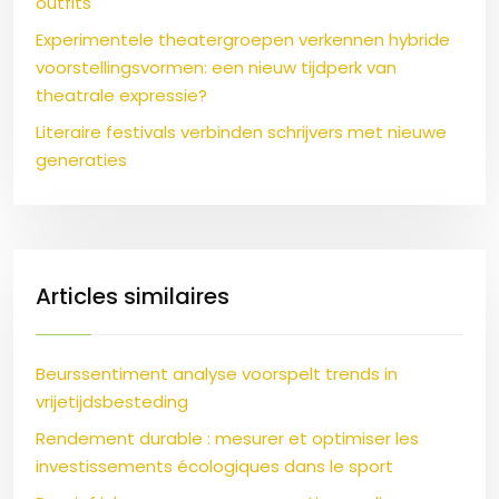
outfits
Experimentele theatergroepen verkennen hybride
voorstellingsvormen: een nieuw tijdperk van
theatrale expressie?
Literaire festivals verbinden schrijvers met nieuwe
generaties
Articles similaires
Beurssentiment analyse voorspelt trends in
vrijetijdsbesteding
Rendement durable : mesurer et optimiser les
investissements écologiques dans le sport