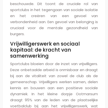
beschouwde. Dit toont de cruciale rol van
sportclubs in het tegengaan van sociale isolatie
en het creëren van een gevoel van
verbondenheid aan. Een gevoel van belonging is
cruciaal voor de mentale gezondheid van
burgers.
Vrijwilligerswerk en sociaal
kapitaal: de kracht van
samenwerking
Sportclubs bloeien door de inzet van vrijwilligers.
Deze onbetaalde arbeid is onmisbaar en draagt
bij aan de vitaliteit van zowel de club als de
gemeenschap. Vrijwilligers werken samen, delen
kennis en bouwen aan een positieve sociale
dynamiek. In het kleine dorpje Ootmarsum
draagt 95% van de leden van de plaatselijke
voetbalclub bij aan het vrijwilligerswerk, wat