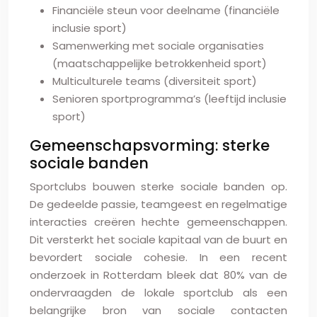
Financiële steun voor deelname (financiële
inclusie sport)
Samenwerking met sociale organisaties
(maatschappelijke betrokkenheid sport)
Multiculturele teams (diversiteit sport)
Senioren sportprogramma’s (leeftijd inclusie
sport)
Gemeenschapsvorming: sterke
sociale banden
Sportclubs bouwen sterke sociale banden op.
De gedeelde passie, teamgeest en regelmatige
interacties creëren hechte gemeenschappen.
Dit versterkt het sociale kapitaal van de buurt en
bevordert sociale cohesie. In een recent
onderzoek in Rotterdam bleek dat 80% van de
ondervraagden de lokale sportclub als een
belangrijke bron van sociale contacten