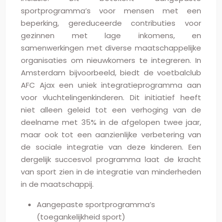
sportprogramma’s voor mensen met een
beperking, gereduceerde contributies voor
gezinnen met lage inkomens, en
samenwerkingen met diverse maatschappelijke
organisaties om nieuwkomers te integreren. In
Amsterdam bijvoorbeeld, biedt de voetbalclub
AFC Ajax een uniek integratieprogramma aan
voor vluchtelingenkinderen. Dit initiatief heeft
niet alleen geleid tot een verhoging van de
deelname met 35% in de afgelopen twee jaar,
maar ook tot een aanzienlijke verbetering van
de sociale integratie van deze kinderen. Een
dergelijk succesvol programma laat de kracht
van sport zien in de integratie van minderheden
in de maatschappij.
Aangepaste sportprogramma’s
(toegankelijkheid sport)