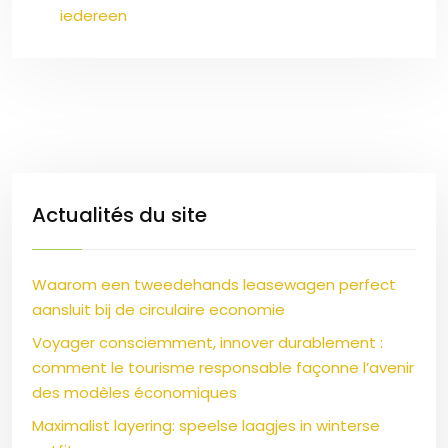
iedereen
Actualités du site
Waarom een tweedehands leasewagen perfect
aansluit bij de circulaire economie
Voyager consciemment, innover durablement :
comment le tourisme responsable façonne l’avenir
des modèles économiques
Maximalist layering: speelse laagjes in winterse