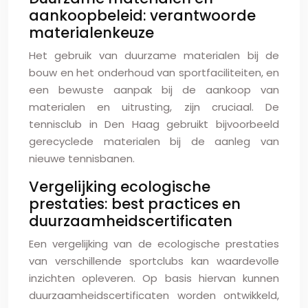
aankoopbeleid: verantwoorde
materialenkeuze
Het gebruik van duurzame materialen bij de
bouw en het onderhoud van sportfaciliteiten, en
een bewuste aanpak bij de aankoop van
materialen en uitrusting, zijn cruciaal. De
tennisclub in Den Haag gebruikt bijvoorbeeld
gerecyclede materialen bij de aanleg van
nieuwe tennisbanen.
Vergelijking ecologische
prestaties: best practices en
duurzaamheidscertificaten
Een vergelijking van de ecologische prestaties
van verschillende sportclubs kan waardevolle
inzichten opleveren. Op basis hiervan kunnen
duurzaamheidscertificaten worden ontwikkeld,