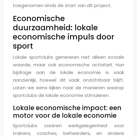
toegenomen sinds de start van dit project.
Economische
duurzaamheid: lokale
economische impuls door
sport
Lokale sportclubs genereren niet alleen sociale
waarde, maar ook economische activiteit. Hun
bijdrage aan de lokale economie is vaak
aanzienlijk, hoewel dit vaak onzichtbaar blijft.
Laten we eens kijken naar de manieren waarop
sportclubs de lokale economie stimuleren.
Lokale economische impact: een
motor voor de lokale economie
Sportclubs creëren werkgelegenheid voor
trainers, coaches, beheerders, en andere