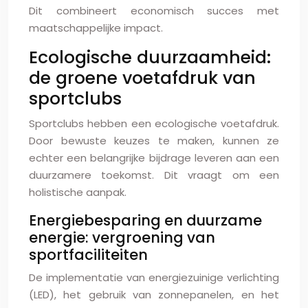
Dit combineert economisch succes met
maatschappelijke impact.
Ecologische duurzaamheid:
de groene voetafdruk van
sportclubs
Sportclubs hebben een ecologische voetafdruk.
Door bewuste keuzes te maken, kunnen ze
echter een belangrijke bijdrage leveren aan een
duurzamere toekomst. Dit vraagt om een
holistische aanpak.
Energiebesparing en duurzame
energie: vergroening van
sportfaciliteiten
De implementatie van energiezuinige verlichting
(LED), het gebruik van zonnepanelen, en het