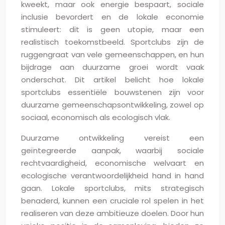
kweekt, maar ook energie bespaart, sociale
inclusie bevordert en de lokale economie
stimuleert: dit is geen utopie, maar een
realistisch toekomstbeeld. Sportclubs zijn de
ruggengraat van vele gemeenschappen, en hun
bijdrage aan duurzame groei wordt vaak
onderschat. Dit artikel belicht hoe lokale
sportclubs essentiële bouwstenen zijn voor
duurzame gemeenschapsontwikkeling, zowel op
sociaal, economisch als ecologisch vlak.
Duurzame ontwikkeling vereist een
geïntegreerde aanpak, waarbij sociale
rechtvaardigheid, economische welvaart en
ecologische verantwoordelijkheid hand in hand
gaan. Lokale sportclubs, mits strategisch
benaderd, kunnen een cruciale rol spelen in het
realiseren van deze ambitieuze doelen. Door hun