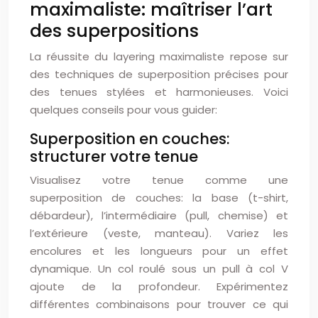
maximaliste: maîtriser l’art
des superpositions
La réussite du layering maximaliste repose sur
des techniques de superposition précises pour
des tenues stylées et harmonieuses. Voici
quelques conseils pour vous guider:
Superposition en couches:
structurer votre tenue
Visualisez votre tenue comme une
superposition de couches: la base (t-shirt,
débardeur), l’intermédiaire (pull, chemise) et
l’extérieure (veste, manteau). Variez les
encolures et les longueurs pour un effet
dynamique. Un col roulé sous un pull à col V
ajoute de la profondeur. Expérimentez
différentes combinaisons pour trouver ce qui