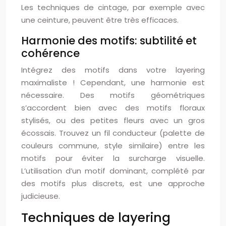
Les techniques de cintage, par exemple avec
une ceinture, peuvent être très efficaces.
Harmonie des motifs: subtilité et
cohérence
Intégrez des motifs dans votre layering
maximaliste ! Cependant, une harmonie est
nécessaire. Des motifs géométriques
s’accordent bien avec des motifs floraux
stylisés, ou des petites fleurs avec un gros
écossais. Trouvez un fil conducteur (palette de
couleurs commune, style similaire) entre les
motifs pour éviter la surcharge visuelle.
L’utilisation d’un motif dominant, complété par
des motifs plus discrets, est une approche
judicieuse.
Techniques de layering