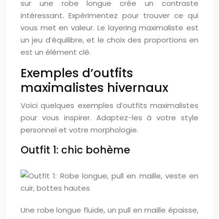
sur une robe longue crée un contraste
intéressant. Expérimentez pour trouver ce qui
vous met en valeur. Le layering maximaliste est
un jeu d’équilibre, et le choix des proportions en
est un élément clé.
Exemples d’outfits
maximalistes hivernaux
Voici quelques exemples d’outfits maximalistes
pour vous inspirer. Adaptez-les à votre style
personnel et votre morphologie.
Outfit 1: chic bohème
Une robe longue fluide, un pull en maille épaisse,