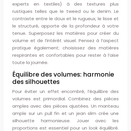
experts en textiles) à des textures plus
rustiques telles que le tweed ou le denim. Le
contraste entre le doux et le rugueux, le lisse et
le structuré, apporte de la profondeur à votre
tenue. Superposez les matières pour créer du
volume et de l’intérêt visuel. Pensez à l’aspect
pratique également; choisissez des matières
respirantes et confortables pour rester à l’aise
toute la journée.
Équilibre des volumes: harmonie
des silhouettes
Pour éviter un effet encombré, l’équilibre des
volumes est primordial. Combinez des pièces
amples avec des pièces ajustées. Un manteau
ample sur un pull fin et un jean slim crée une
silhouette harmonieuse. Jouer avec les
proportions est essentiel pour un look équilibré.