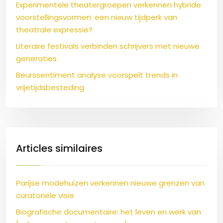
Experimentele theatergroepen verkennen hybride
voorstellingsvormen: een nieuw tijdperk van
theatrale expressie?
Literaire festivals verbinden schrijvers met nieuwe
generaties
Beurssentiment analyse voorspelt trends in
vrijetijdsbesteding
Articles similaires
Parijse modehuizen verkennen nieuwe grenzen van
curatoriële visie
Biografische documentaire: het leven en werk van