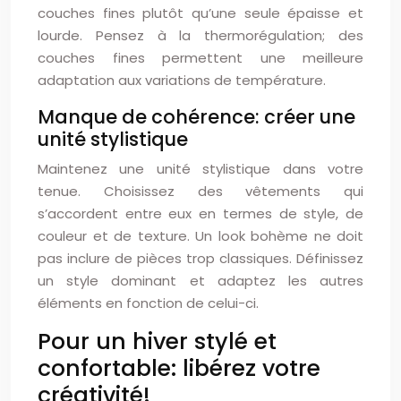
couches fines plutôt qu’une seule épaisse et
lourde. Pensez à la thermorégulation; des
couches fines permettent une meilleure
adaptation aux variations de température.
Manque de cohérence: créer une
unité stylistique
Maintenez une unité stylistique dans votre
tenue. Choisissez des vêtements qui
s’accordent entre eux en termes de style, de
couleur et de texture. Un look bohème ne doit
pas inclure de pièces trop classiques. Définissez
un style dominant et adaptez les autres
éléments en fonction de celui-ci.
Pour un hiver stylé et
confortable: libérez votre
créativité!