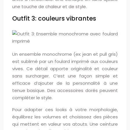
une touche de chaleur et de style.
Outfit 3: couleurs vibrantes
Un ensemble monochrome (ex: jean et pull gris)
est sublimé par un foulard imprimé aux couleurs
vives. Ce détail apporte originalité et couleur
sans surcharger. C’est une façon simple et
efficace d’ajouter de la personnalité à une
tenue basique. Des accessoires dorés peuvent
compléter le style.
Pour adapter ces looks à votre morphologie,
équilibrez les volumes et choisissez des pièces
qui mettent en valeur vos atouts. Une ceinture