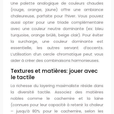
Une palette analogique de couleurs chaudes
(rouge, orange, jaune) offre une ambiance
chaleureuse, parfaite pour l’hiver. Vous pouvez
aussi opter pour une triade complémentaire
avec une couleur neutre dominante (ex: bleu
turquoise, orange brûlé, beige clair). Pour éviter
la surcharge, une couleur dominante est
essentielle, les autres servant d’accents.
L’utilisation d’un cercle chromatique peut vous
aider à créer des combinaisons harmonieuses.
Textures et matières: jouer avec
le tactile
La richesse du layering maximaliste réside dans
la diversité tactile. Associez des matières
nobles comme le cachemire et la laine
(connues pour leur capacité à retenir la chaleur
– jusqu’à 80% pour le cachemire, selon les