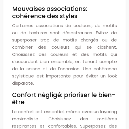
Mauvaises associations:
cohérence des styles
Certaines associations de couleurs, de motifs
ou de textures sont désastreuses. Évitez de
superposer trop de motifs chargés ou de
combiner des couleurs qui se clashent.
Choisissez des couleurs et des motifs qui
s’accordent bien ensemble, en tenant compte
de la saison et de l’occasion. Une cohérence
stylistique est importante pour éviter un look
disparate.
Confort négligé: prioriser le bien-
être
Le confort est essentiel, même avec un layering
maximaliste. Choisissez des matières
respirantes et confortables. Superposez des