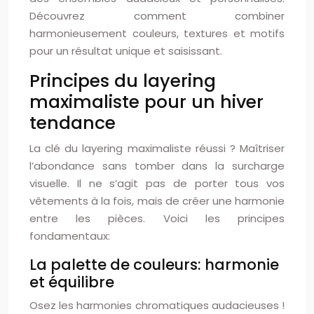
Découvrez comment combiner
harmonieusement couleurs, textures et motifs
pour un résultat unique et saisissant.
Principes du layering
maximaliste pour un hiver
tendance
La clé du layering maximaliste réussi ? Maîtriser
l’abondance sans tomber dans la surcharge
visuelle. Il ne s’agit pas de porter tous vos
vêtements à la fois, mais de créer une harmonie
entre les pièces. Voici les principes
fondamentaux:
La palette de couleurs: harmonie
et équilibre
Osez les harmonies chromatiques audacieuses !