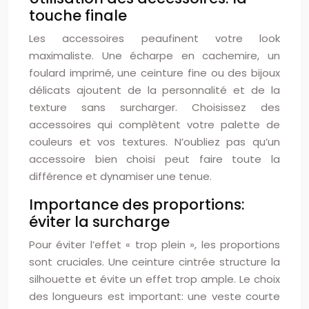
touche finale
Les accessoires peaufinent votre look
maximaliste. Une écharpe en cachemire, un
foulard imprimé, une ceinture fine ou des bijoux
délicats ajoutent de la personnalité et de la
texture sans surcharger. Choisissez des
accessoires qui complètent votre palette de
couleurs et vos textures. N’oubliez pas qu’un
accessoire bien choisi peut faire toute la
différence et dynamiser une tenue.
Importance des proportions:
éviter la surcharge
Pour éviter l’effet « trop plein », les proportions
sont cruciales. Une ceinture cintrée structure la
silhouette et évite un effet trop ample. Le choix
des longueurs est important: une veste courte