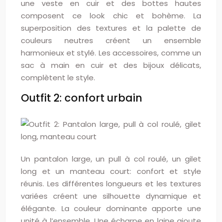
une veste en cuir et des bottes hautes
composent ce look chic et bohème. La
superposition des textures et la palette de
couleurs neutres créent un ensemble
harmonieux et stylé. Les accessoires, comme un
sac à main en cuir et des bijoux délicats,
complètent le style.
Outfit 2: confort urbain
Un pantalon large, un pull à col roulé, un gilet
long et un manteau court: confort et style
réunis. Les différentes longueurs et les textures
variées créent une silhouette dynamique et
élégante. La couleur dominante apporte une
unité à l’ensemble. Une écharpe en laine ajoute