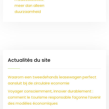
meer dan alleen
duurzaamheid
Actualités du site
Waarom een tweedehands leasewagen perfect
aansluit bij de circulaire economie
Voyager consciemment, innover durablement :
comment le tourisme responsable façonne l’avenir
des modèles économiques