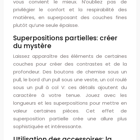
vous convient le mieux. N’oubliez pas de
privilégier le confort et la respirabilité des
matières, en superposant des couches fines
plutôt qu’une seule épaisse.
Superpositions partielles: créer
du mystère
Laissez apparaître des éléments de certaines
couches pour créer des contrastes et de la
profondeur. Des boutons de chemise sous un
pull, le bord d’un pull sous une veste, un col roulé
sous un pull à col V: ces détails ajoutent du
caractère à votre tenue. Jouez avec les
longueurs et les superpositions pour mettre en
valeur certaines pièces. Cet effet de
superposition partielle crée une allure plus
sophistiquée et intéressante.
Utilisation des accessoires: la