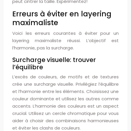
peut cintrer la taille. Expérimentez!
Erreurs à éviter en layering
maximaliste
Voici les erreurs courantes à éviter pour un
layering maximaliste réussi. L’objectif est
l’harmonie, pas la surcharge.
Surcharge visuelle: trouver
l’équilibre
L’excès de couleurs, de motifs et de textures
crée une surcharge visuelle. Privilégiez l’équilibre
et l’harmonie entre les éléments. Choisissez une
couleur dominante et utilisez les autres comme
accents. L’harmonie des couleurs est un aspect
crucial. Utilisez un cercle chromatique pour vous
aider à choisir des combinaisons harmonieuses
et éviter les clashs de couleurs.