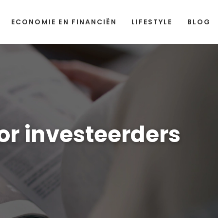
ECONOMIE EN FINANCIËN
LIFESTYLE
BLOG
or investeerders