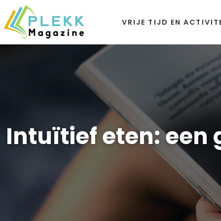
VRIJE TIJD EN ACTIVIT
Intuïtief eten: ee