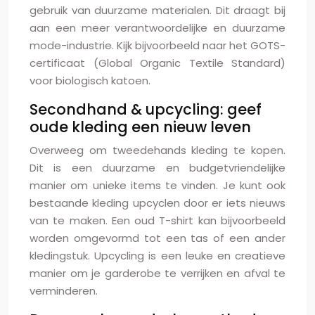
gebruik van duurzame materialen. Dit draagt bij
aan een meer verantwoordelijke en duurzame
mode-industrie. Kijk bijvoorbeeld naar het GOTS-
certificaat (Global Organic Textile Standard)
voor biologisch katoen.
Secondhand & upcycling: geef
oude kleding een nieuw leven
Overweeg om tweedehands kleding te kopen.
Dit is een duurzame en budgetvriendelijke
manier om unieke items te vinden. Je kunt ook
bestaande kleding upcyclen door er iets nieuws
van te maken. Een oud T-shirt kan bijvoorbeeld
worden omgevormd tot een tas of een ander
kledingstuk. Upcycling is een leuke en creatieve
manier om je garderobe te verrijken en afval te
verminderen.