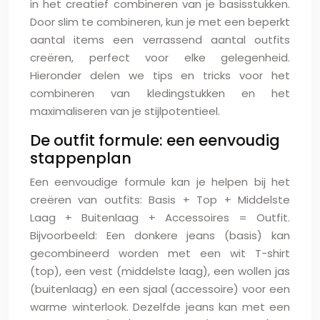
in het creatief combineren van je basisstukken.
Door slim te combineren, kun je met een beperkt
aantal items een verrassend aantal outfits
creëren, perfect voor elke gelegenheid.
Hieronder delen we tips en tricks voor het
combineren van kledingstukken en het
maximaliseren van je stijlpotentieel.
De outfit formule: een eenvoudig
stappenplan
Een eenvoudige formule kan je helpen bij het
creëren van outfits: Basis + Top + Middelste
Laag + Buitenlaag + Accessoires = Outfit.
Bijvoorbeeld: Een donkere jeans (basis) kan
gecombineerd worden met een wit T-shirt
(top), een vest (middelste laag), een wollen jas
(buitenlaag) en een sjaal (accessoire) voor een
warme winterlook. Dezelfde jeans kan met een