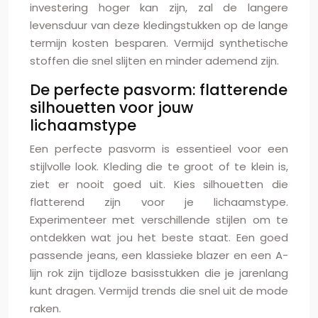
investering hoger kan zijn, zal de langere
levensduur van deze kledingstukken op de lange
termijn kosten besparen. Vermijd synthetische
stoffen die snel slijten en minder ademend zijn.
De perfecte pasvorm: flatterende
silhouetten voor jouw
lichaamstype
Een perfecte pasvorm is essentieel voor een
stijlvolle look. Kleding die te groot of te klein is,
ziet er nooit goed uit. Kies silhouetten die
flatterend zijn voor je lichaamstype.
Experimenteer met verschillende stijlen om te
ontdekken wat jou het beste staat. Een goed
passende jeans, een klassieke blazer en een A-
lijn rok zijn tijdloze basisstukken die je jarenlang
kunt dragen. Vermijd trends die snel uit de mode
raken.