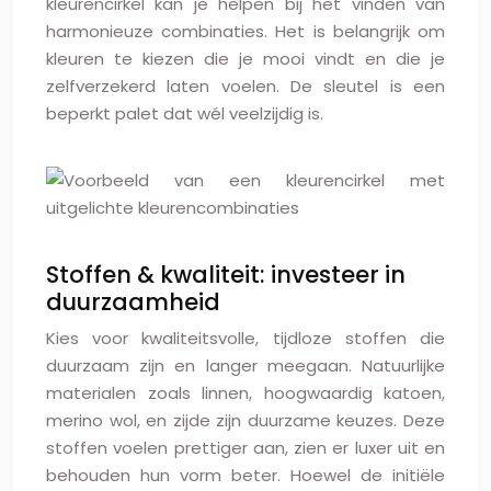
kleurencirkel kan je helpen bij het vinden van
harmonieuze combinaties. Het is belangrijk om
kleuren te kiezen die je mooi vindt en die je
zelfverzekerd laten voelen. De sleutel is een
beperkt palet dat wél veelzijdig is.
Stoffen & kwaliteit: investeer in
duurzaamheid
Kies voor kwaliteitsvolle, tijdloze stoffen die
duurzaam zijn en langer meegaan. Natuurlijke
materialen zoals linnen, hoogwaardig katoen,
merino wol, en zijde zijn duurzame keuzes. Deze
stoffen voelen prettiger aan, zien er luxer uit en
behouden hun vorm beter. Hoewel de initiële