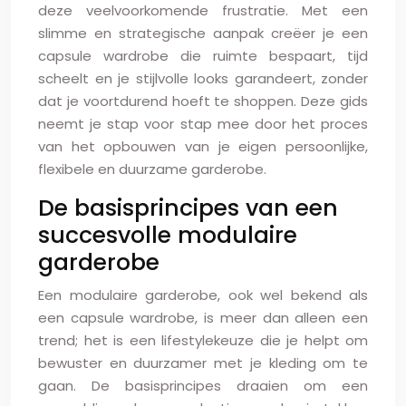
deze veelvoorkomende frustratie. Met een
slimme en strategische aanpak creëer je een
capsule wardrobe die ruimte bespaart, tijd
scheelt en je stijlvolle looks garandeert, zonder
dat je voortdurend hoeft te shoppen. Deze gids
neemt je stap voor stap mee door het proces
van het opbouwen van je eigen persoonlijke,
flexibele en duurzame garderobe.
De basisprincipes van een
succesvolle modulaire
garderobe
Een modulaire garderobe, ook wel bekend als
een capsule wardrobe, is meer dan alleen een
trend; het is een lifestylekeuze die je helpt om
bewuster en duurzamer met je kleding om te
gaan. De basisprincipes draaien om een