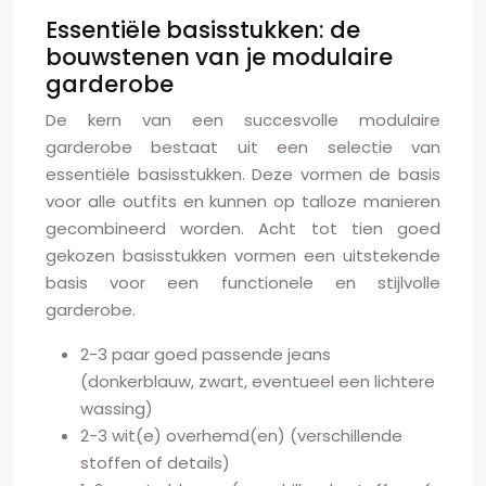
Essentiële basisstukken: de
bouwstenen van je modulaire
garderobe
De kern van een succesvolle modulaire
garderobe bestaat uit een selectie van
essentiële basisstukken. Deze vormen de basis
voor alle outfits en kunnen op talloze manieren
gecombineerd worden. Acht tot tien goed
gekozen basisstukken vormen een uitstekende
basis voor een functionele en stijlvolle
garderobe.
2-3 paar goed passende jeans
(donkerblauw, zwart, eventueel een lichtere
wassing)
2-3 wit(e) overhemd(en) (verschillende
stoffen of details)