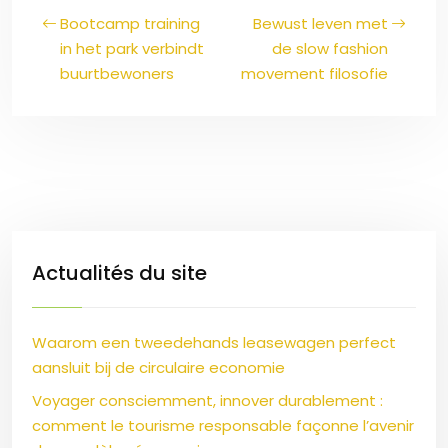
Bootcamp training
Bewust leven met
in het park verbindt
de slow fashion
buurtbewoners
movement filosofie
Actualités du site
Waarom een tweedehands leasewagen perfect
aansluit bij de circulaire economie
Voyager consciemment, innover durablement :
comment le tourisme responsable façonne l’avenir