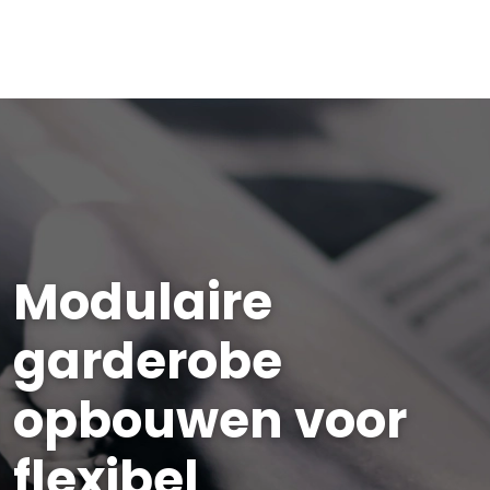
Modulaire
garderobe
opbouwen voor
flexibel