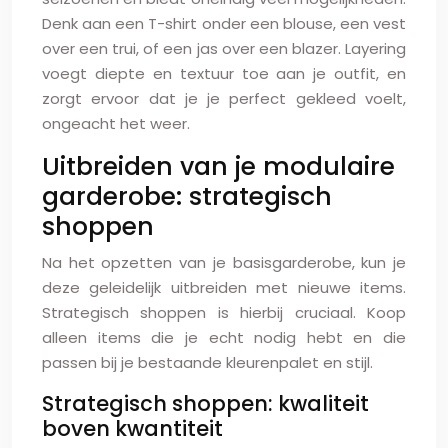
Denk aan een T-shirt onder een blouse, een vest
over een trui, of een jas over een blazer. Layering
voegt diepte en textuur toe aan je outfit, en
zorgt ervoor dat je je perfect gekleed voelt,
ongeacht het weer.
Uitbreiden van je modulaire
garderobe: strategisch
shoppen
Na het opzetten van je basisgarderobe, kun je
deze geleidelijk uitbreiden met nieuwe items.
Strategisch shoppen is hierbij cruciaal. Koop
alleen items die je echt nodig hebt en die
passen bij je bestaande kleurenpalet en stijl.
Strategisch shoppen: kwaliteit
boven kwantiteit