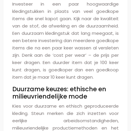
Investeer in een paar hoogwaardige
kledingstukken in plaats van veel goedkope
items die snel kapot gaan. Kijk naar de kwaliteit
van de stof, de afwerking en de duurzaamheid.
Een duurzaam kledingstuk dat lang meegaat, is
een betere investering dan meerdere goedkope
items die na een paar keer wassen al versleten
zijn. Denk aan de ‘cost per wear’ – de prijs per
keer dragen. Een duurder item dat je 100 keer
kunt dragen, is goedkoper dan een goedkoop
item dat je maar 10 keer kunt dragen.
Duurzame keuzes: ethische en
milieuvriendelijke mode
Kies voor duurzame en ethisch geproduceerde
kleding. Steun merken die zich inzetten voor
eerlijke arbeidsomstandigheden,
milieuvriendelijke productiemethoden en het